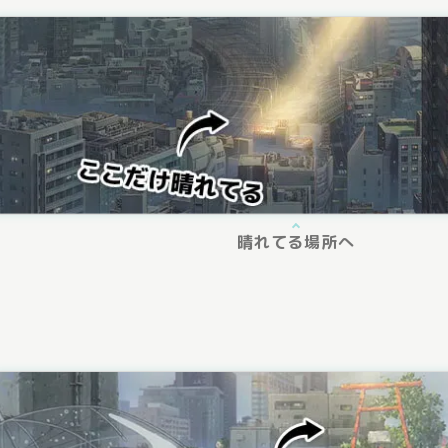
晴れてる場所へ