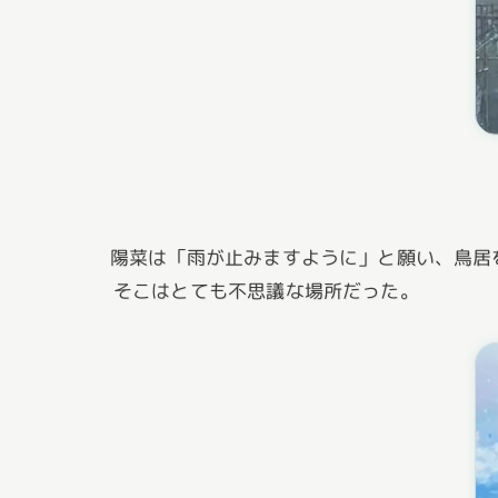
陽菜は「雨が止みますように」と願い、鳥居
そこはとても不思議な場所だった。