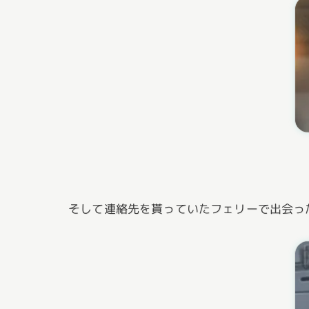
そして連絡先を貰っていたフェリーで出会っ