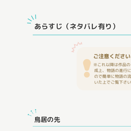
あらすじ（ネタバレ有り）
ご注意ください
※これ以降は作品の
成上、物語の進行
ので簡単に物語の
いた上でご覧下さ
鳥居の先