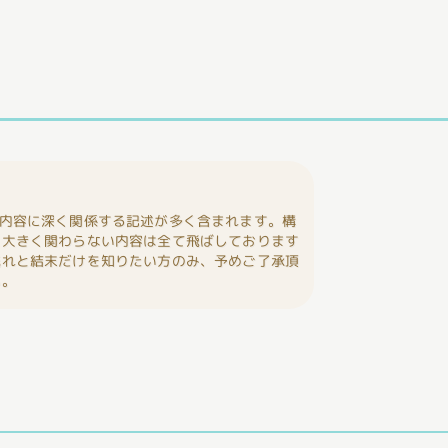
内容に深く関係する記述が多く含まれます。構
に大きく関わらない内容は全て飛ばしております
流れと結末だけを知りたい方のみ、予めご了承頂
い。