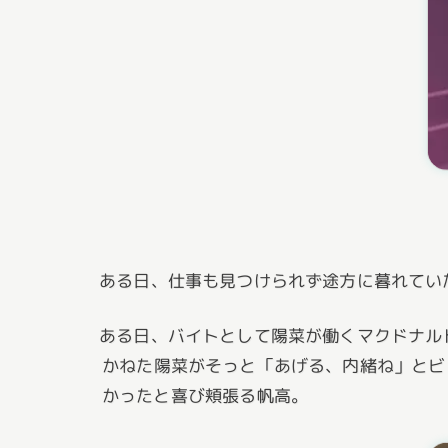
ある日、仕事も見つけられず途方に暮れてい
ある日、バイトとして陽菜が働くマクドナル
かねた陽菜がそっと「あげる、内緒ね」とビ
かったと喜び頬張る帆高。