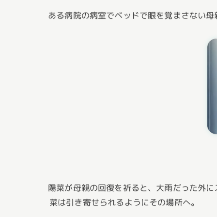
ある病院の病室でベッドで眼を覚まさない母
陽菜が母親の回復を祈ると、大雨だった外に
菜は引き寄せられるようにその場所へ。