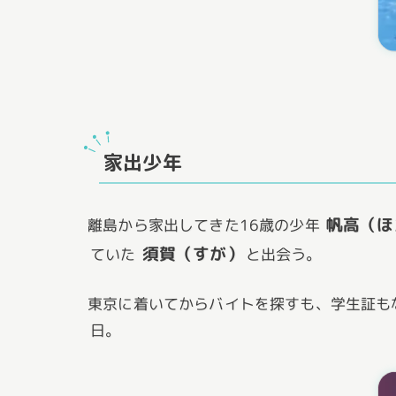
家出少年
帆高（ほ
離島から家出してきた16歳の少年
須賀（すが）
ていた
と出会う。
東京に着いてからバイトを探すも、学生証も
日。