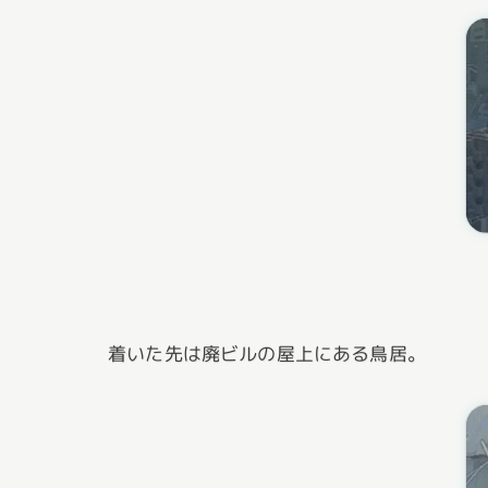
着いた先は廃ビルの屋上にある鳥居。