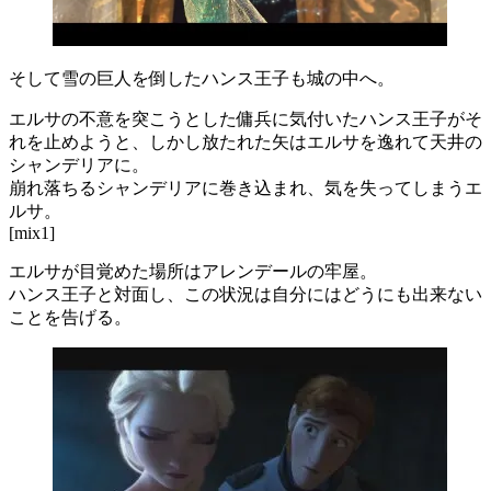
そして雪の巨人を倒したハンス王子も城の中へ。
エルサの不意を突こうとした傭兵に気付いたハンス王子がそ
れを止めようと、しかし放たれた矢はエルサを逸れて天井の
シャンデリアに。
崩れ落ちるシャンデリアに巻き込まれ、気を失ってしまうエ
ルサ。
[mix1]
エルサが目覚めた場所はアレンデールの牢屋。
ハンス王子と対面し、この状況は自分にはどうにも出来ない
ことを告げる。