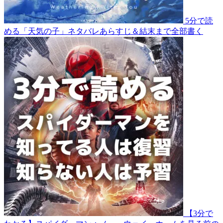
5分で読
める「天気の子」ネタバレあらすじ＆結末まで全部書く
【3分で