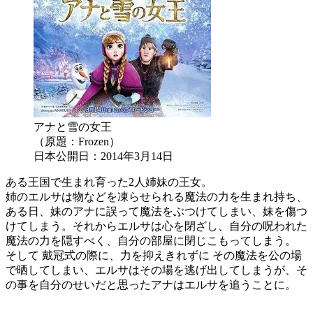
アナと雪の女王
（原題：Frozen）
日本公開日：2014年3月14日
ある王国で生まれ育った2人姉妹の王女。
姉のエルサは物などを凍らせられる魔法の力を生まれ持ち、
ある日、妹のアナに誤って魔法をぶつけてしまい、妹を傷つ
けてしまう。それからエルサは心を閉ざし、自分の呪われた
魔法の力を隠すべく、自分の部屋に閉じこもってしまう。
そして 戴冠式の際に、力を抑えきれずに その魔法を公の場
で晒してしまい、エルサはその場を逃げ出してしまうが、そ
の事を自分のせいだと思ったアナはエルサを追うことに。