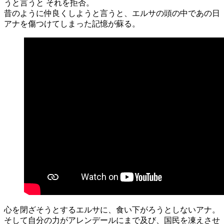
うと言うと それを拒否。
昔のように仲良くしようと言うと、エルサの頭の中であの日
アナを傷つけてしまった記憶が蘇る。
心を閉ざそうとするエルサに、食い下がろうとしないアナ。
そして自分の力がアレンデールにまで及び、国民を凍えさせ