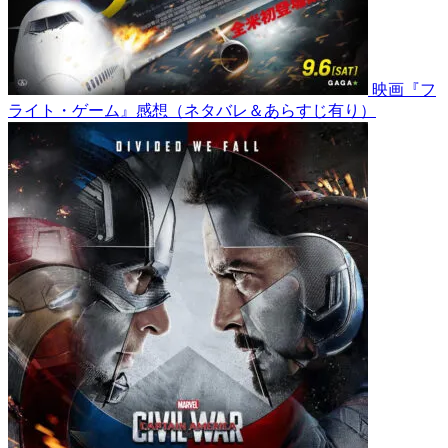
映画『フ
ライト・ゲーム』感想（ネタバレ＆あらすじ有り）