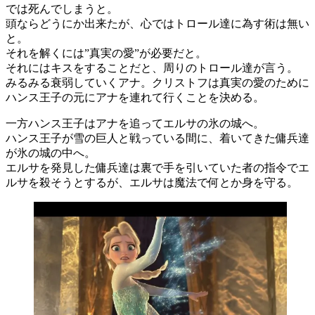
では死んでしまうと。
頭ならどうにか出来たが、心ではトロール達に為す術は無い
と。
それを解くには”真実の愛”が必要だと。
それにはキスをすることだと、周りのトロール達が言う。
みるみる衰弱していくアナ。クリストフは真実の愛のために
ハンス王子の元にアナを連れて行くことを決める。
一方ハンス王子はアナを追ってエルサの氷の城へ。
ハンス王子が雪の巨人と戦っている間に、着いてきた傭兵達
が氷の城の中へ。
エルサを発見した傭兵達は裏で手を引いていた者の指令でエ
ルサを殺そうとするが、エルサは魔法で何とか身を守る。