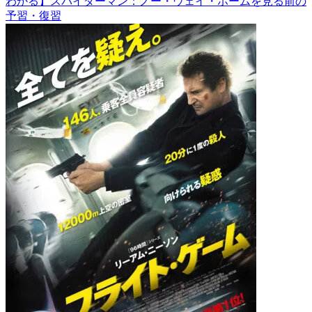
わかる】スパイダーマン：ノー・ウェイ・ホームを見る前の
予習・復習