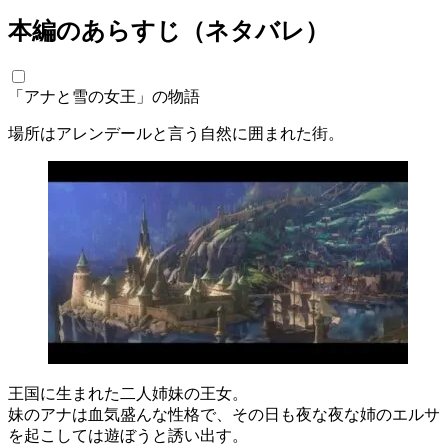
本編のあらすじ（ネタバレ）
「アナと雪の女王」の物語
場所はアレンデールと言う自然に囲まれた街。
王国に生まれた二人姉妹の王女。
妹のアナは血気盛んな性格で、その日も夜な夜な姉のエルサ
を起こしては遊ぼうと誘い出す。