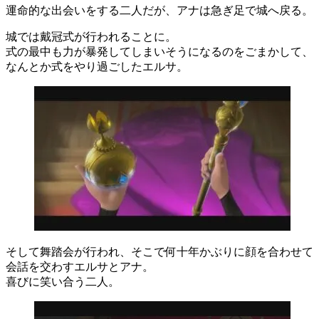
運命的な出会いをする二人だが、アナは急ぎ足で城へ戻る。
城では戴冠式が行われることに。
式の最中も力が暴発してしまいそうになるのをごまかして、
なんとか式をやり過ごしたエルサ。
そして舞踏会が行われ、そこで何十年かぶりに顔を合わせて
会話を交わすエルサとアナ。
喜びに笑い合う二人。