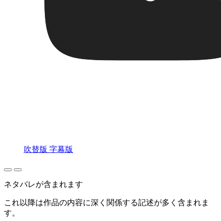
吹替版
字幕版
ネタバレが含まれます
これ以降は作品の内容に深く関係する記述が多く含まれま
す。