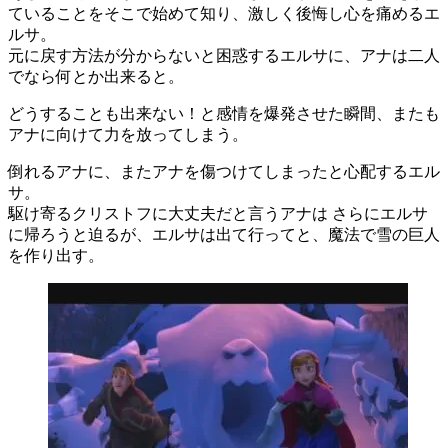
ていることをそこで始めて知り、激しく後悔し心を痛めるエ
ルサ。
元に戻す方法が分からないと困惑するエルサに、アナは二人
でなら何とか出来ると。
どうすることも出来ない！と感情を爆発させた瞬間、またも
アナに向けて力を放ってしまう。
倒れるアナに、またアナを傷つけてしまったと心配するエル
サ。
駆け寄るクリストフに大丈夫だと言うアナは さらにエルサ
に帰ろうと迫るが、エルサは出て行ってと、魔法で雪の巨人
を作り出す。