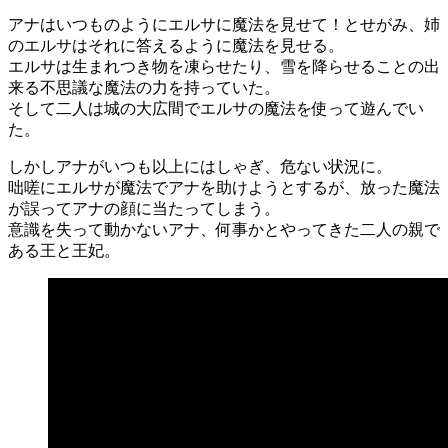
アナはいつものようにエルサに魔法を見せて！とせがみ、姉
のエルサはそれに答えるように魔法を見せる。
エルサは生まれつき物を凍らせたり、雪を降らせることの出
来る不思議な魔法の力を持っていた。
そして二人は城の大広間でエルサの魔法を使って遊んでい
た。
しかしアナがいつも以上にはしゃぎ、危ない状況に。
咄嗟にエルサが魔法でアナを助けようとするが、放った魔法
が誤ってアナの顔に当たってしまう。
意識を失って動かないアナ、何事かとやってきた二人の親で
ある王と王妃。