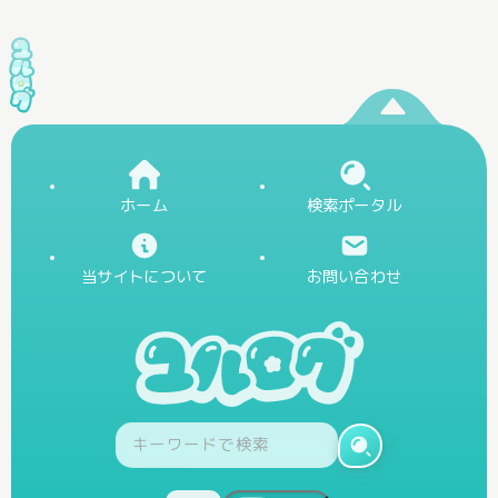
ホーム
検索ポータル
当サイトについて
お問い合わせ