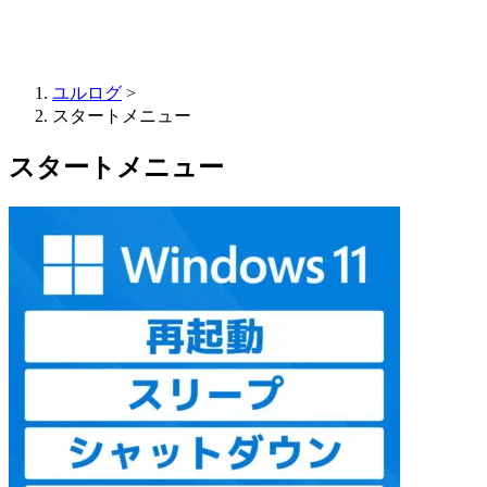
ユルログ
>
スタートメニュー
スタートメニュー