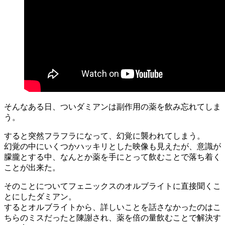
そんなある日、ついダミアンは副作用の薬を飲み忘れてしま
う。
すると突然フラフラになって、幻覚に襲われてしまう。
幻覚の中にいくつかハッキリとした映像も見えたが、意識が
朦朧とする中、なんとか薬を手にとって飲むことで落ち着く
ことが出来た。
そのことについてフェニックスのオルブライトに直接聞くこ
とにしたダミアン。
するとオルブライトから、詳しいことを話さなかったのはこ
ちらのミスだったと陳謝され、薬を倍の量飲むことで解決す