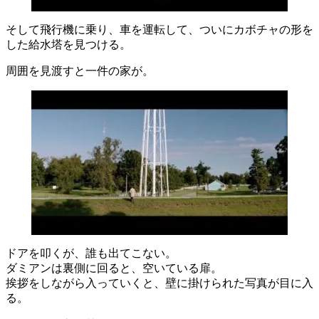
そして飛行機に乗り、車を運転して、ついにカボチャの形を
した給水塔を見つける。
周囲を見渡すと一件の家が。
ドアを叩くが、誰も出てこない。
ダミアンは裏側に回ると、空いている扉。
挨拶をしながら入っていくと、壁に掛けられた写真が目に入
る。