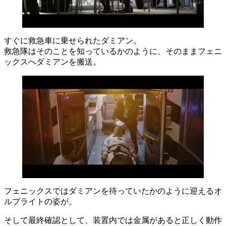
すぐに救急車に乗せられたダミアン。
救急隊はそのことを知っているかのように、そのままフェニ
ックスへダミアンを搬送。
フェニックスではダミアンを待っていたかのように迎えるオ
ルブライトの姿が。
そして最終確認として、装置内では金属があると正しく動作