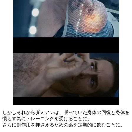
しかしそれからダミアンは、眠っていた身体の回復と身体を
慣らす為にトレーニングを受けることに。
さらに副作用を押さえるための薬を定期的に飲むことに。