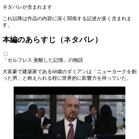
ネタバレが含まれます
これ以降は作品の内容に深く関係する記述が多く含まれま
す。
本編のあらすじ（ネタバレ）
「セルフレス 覚醒した記憶」の物語
大富豪で建築家である68歳のダミアンは「ニューヨークを創
った男」と称えられる程に世界的に影響力を持っていた。