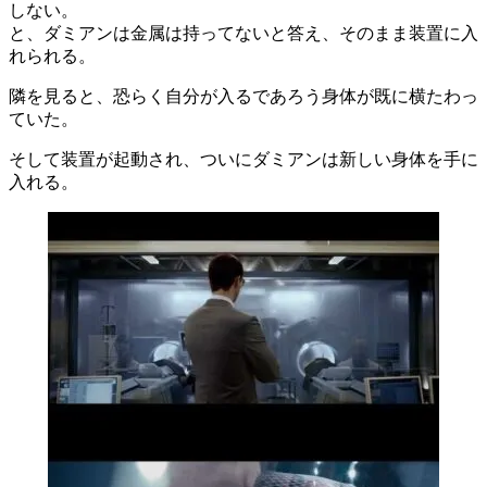
しない。
と、ダミアンは金属は持ってないと答え、そのまま装置に入
れられる。
隣を見ると、恐らく自分が入るであろう身体が既に横たわっ
ていた。
そして装置が起動され、ついにダミアンは新しい身体を手に
入れる。