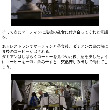
そして次にマーティンに最後の昼食に付き合ってくれと電話
を。
あるレストランでマーティンと昼食後、ダミアンの目の前に
食後のコーヒーが出される。
ダミアンはしばらくコーヒーを見つめた後、意を決したよう
にコーヒーを一気に飲み干すと、突然苦しみ出して倒れてし
まう。