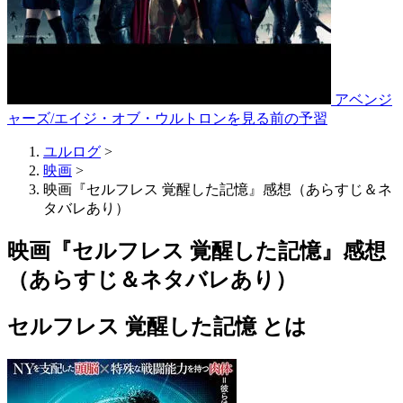
アベンジ
ャーズ/エイジ・オブ・ウルトロンを見る前の予習
ユルログ
>
映画
>
映画『セルフレス 覚醒した記憶』感想（あらすじ＆ネ
タバレあり）
映画『セルフレス 覚醒した記憶』感想
（あらすじ＆ネタバレあり）
セルフレス 覚醒した記憶 とは