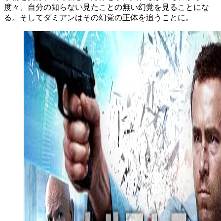
度々、自分の知らない見たことの無い幻覚を見ることにな
る。そしてダミアンはその幻覚の正体を追うことに。