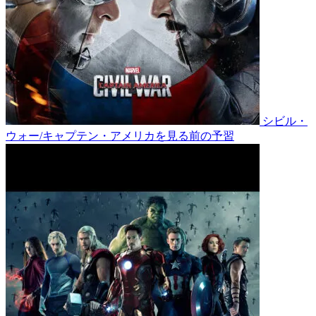
シビル・
ウォー/キャプテン・アメリカを見る前の予習