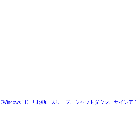
【Windows 11】再起動、スリープ、シャットダウン、サイン