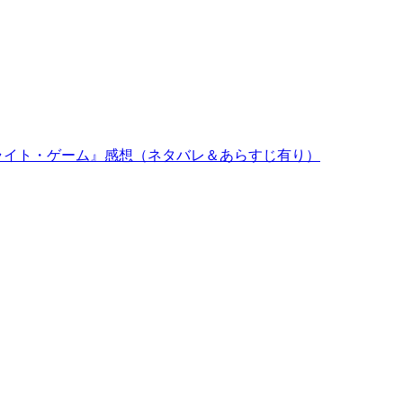
ライト・ゲーム』感想（ネタバレ＆あらすじ有り）