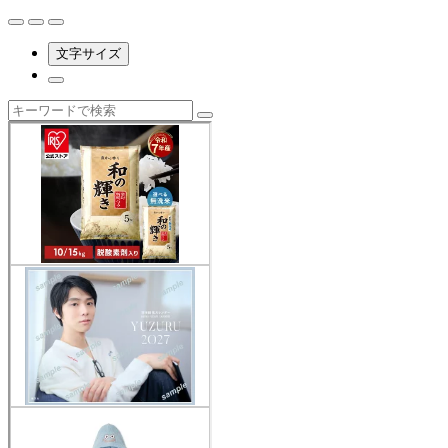
文字サイズ