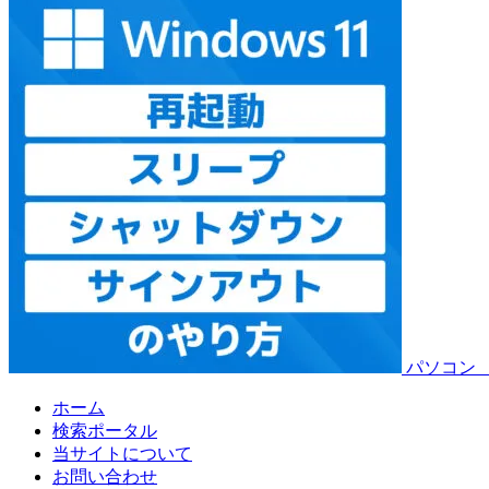
パソコン
ホーム
検索ポータル
当サイトについて
お問い合わせ