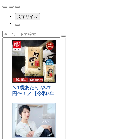
文字サイズ