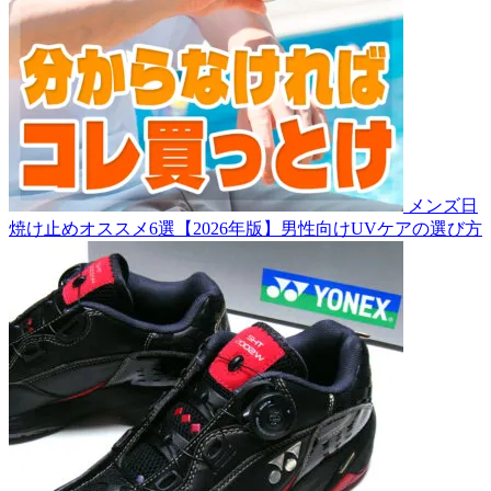
メンズ日
焼け止めオススメ6選【2026年版】男性向けUVケアの選び方