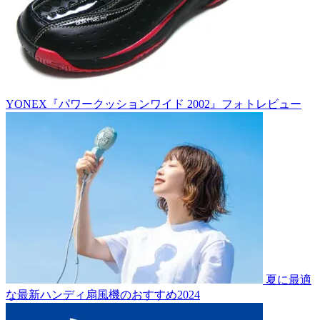
YONEX『パワークッションワイド 2002』フォトレビュー
夏に最適
な最新ハンディ扇風機のおすすめ2024