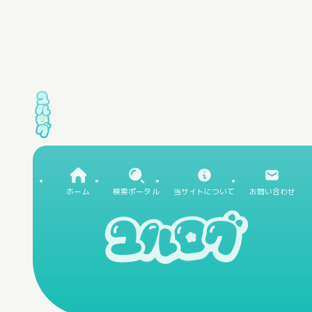
ホーム
検索ポータル
当サイトについて
お問い合わせ