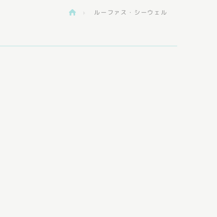
ルーファス・シーウェル
>