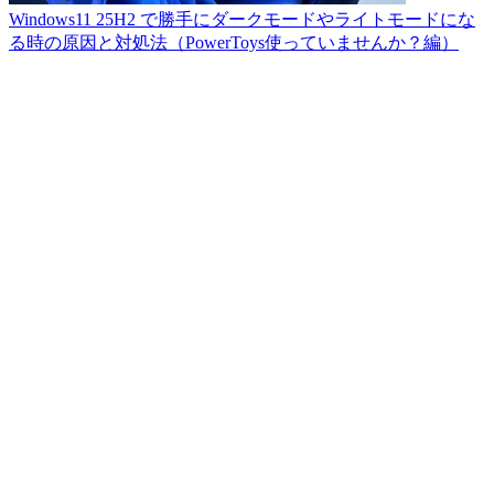
Windows11 25H2 で勝手にダークモードやライトモードにな
る時の原因と対処法（PowerToys使っていませんか？編）