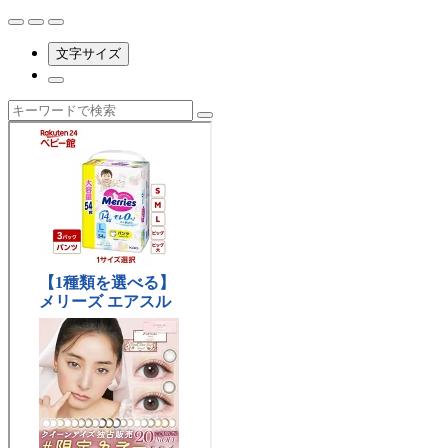
文字サイズ