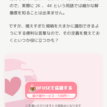
ので、実際に 2K 、 4K という用語では細かな解
像度を知ることは出来ません。
ですが、増えすぎた規格を大まかに識別できるよ
うにする便利な言葉なので、その定義を覚えてお
くといつか役に立つかも？
この記事が役に立ったら
応援していただけると嬉しいです
OFUSEで応援する
投げ銭サービス・100円～
ご支援いただけますと大変励みになります