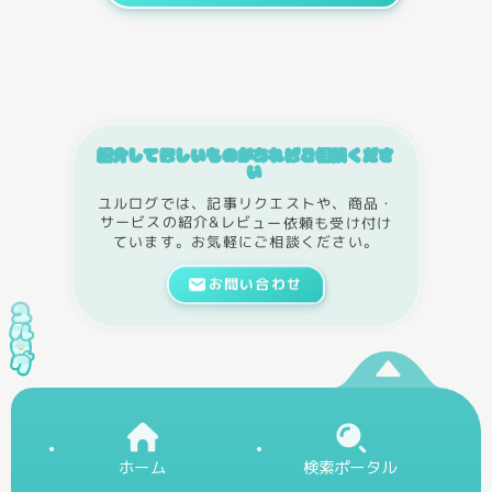
紹介してほしいものがあればご相談くださ
い
ユルログでは、記事リクエストや、商品・
サービスの紹介&レビュー依頼も受け付け
ています。お気軽にご相談ください。
お問い合わせ
ホーム
検索ポータル