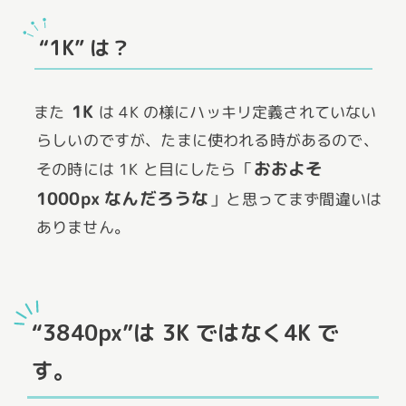
“1K” は？
1K
また
は 4K の様にハッキリ定義されていない
らしいのですが、たまに使われる時があるので、
おおよそ
その時には 1K と目にしたら「
1000px なんだろうな
」と思ってまず間違いは
ありません。
“3840px”は 3K ではなく4K で
す。