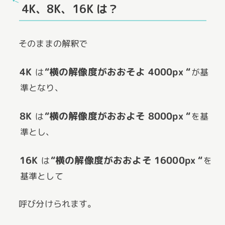
4K、8K、16K は？
そのままの解釈で
4K
“横の解像度がおおそよ 4000px “
は
が基
準となり、
8K
“横の解像度がおおよそ 8000px “
は
を基
準とし、
16K
“横の解像度がおおよそ 16000px “
は
を
基準として
呼び分けられます。