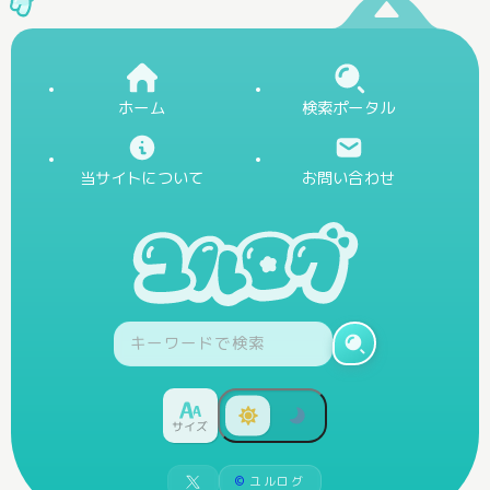
ホーム
検索ポータル
当サイトについて
お問い合わせ
サイズ
©
ユルログ