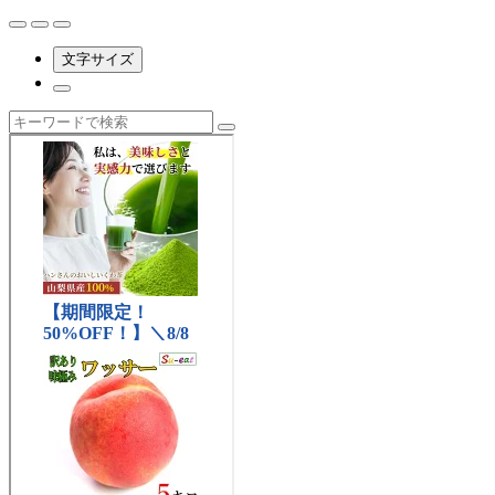
文字サイズ