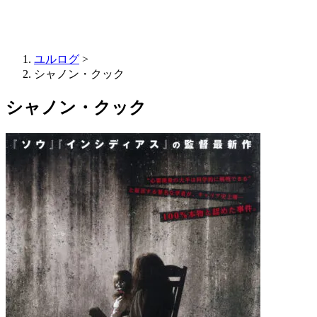
ユルログ
>
シャノン・クック
シャノン・クック