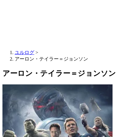
ユルログ
>
アーロン・テイラー＝ジョンソン
アーロン・テイラー＝ジョンソン