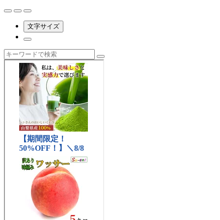
文字サイズ