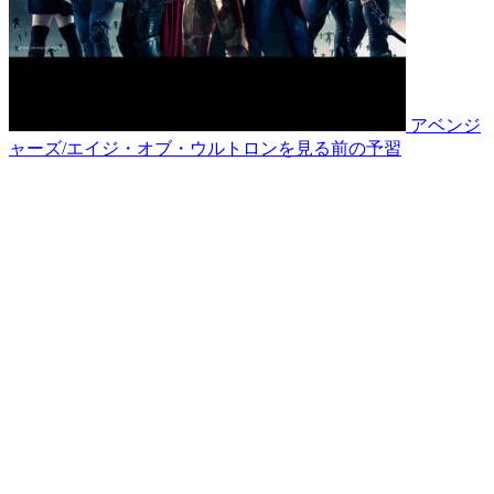
アベンジ
ャーズ/エイジ・オブ・ウルトロンを見る前の予習