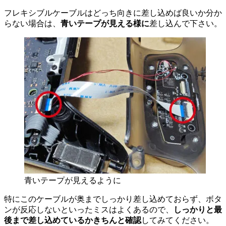
フレキシブルケーブルはどっち向きに差し込めば良いか分か
らない場合は、
青いテープが見える様に
差し込んで下さい。
青いテープが見えるように
特にこのケーブルが奥までしっかり差し込めておらず、ボタ
ンが反応しないといったミスはよくあるので、
しっかりと最
後まで差し込めているかきちんと確認
してみてください。