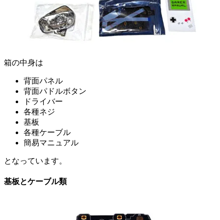
箱の中身は
背面パネル
背面パドルボタン
ドライバー
各種ネジ
基板
各種ケーブル
簡易マニュアル
となっています。
基板とケーブル類