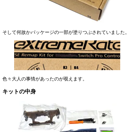
そして何故かパッケージの一部が塗りつぶされていました。
色々大人の事情があったのが覗えます。
キットの中身