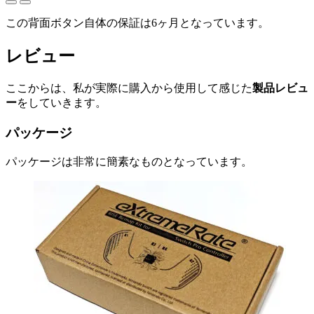
この背面ボタン自体の保証は6ヶ月となっています。
レビュー
ここからは、私が実際に購入から使用して感じた
製品レビュ
ー
をしていきます。
パッケージ
パッケージは非常に簡素なものとなっています。