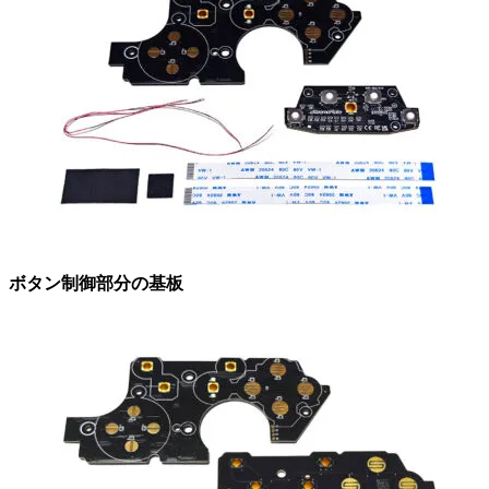
ボタン制御部分の基板