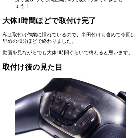
ょう！
大体1時間ほどで取付け完了
私は取付け作業に慣れているので、半田付けも含めて今回は
早めの40分ほどで終わりました。
動画を見ながらでも大体1時間ぐらいで終わると思います。
取付け後の見た目