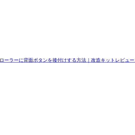
ントローラーに背面ボタンを後付けする方法｜改造キットレビュー