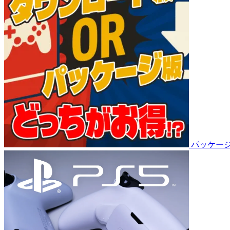
パッケージ