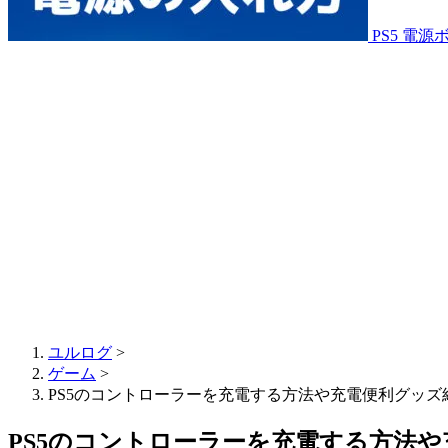
PS5 電
ユルログ
>
ゲーム
>
PS5のコントローラーを充電する方法や充電便利グッズ
PS5のコントローラーを充電する方法