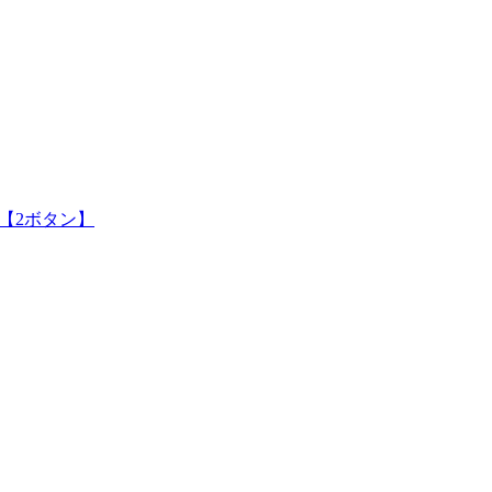
【2ボタン】