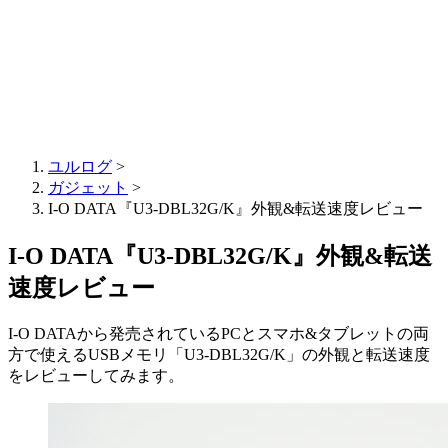
ユルログ
>
ガジェット
>
I-O DATA『U3-DBL32G/K』外観&転送速度レビュー
I-O DATA『U3-DBL32G/K』外観&転送
速度レビュー
I-O DATAから発売されているPCとスマホ&タブレットの両
方で使えるUSBメモリ「U3-DBL32G/K」の外観と転送速度
をレビューしてみます。