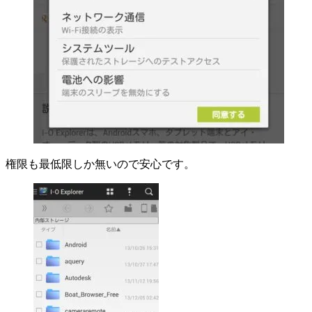
権限も最低限しか無いので安心です。