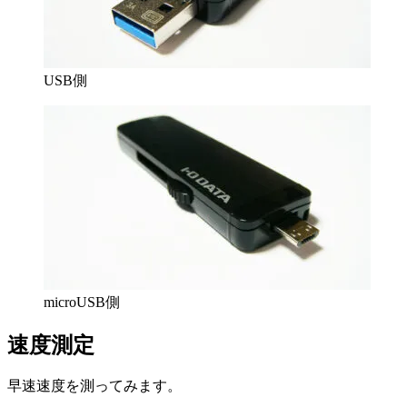
USB側
microUSB側
速度測定
早速速度を測ってみます。