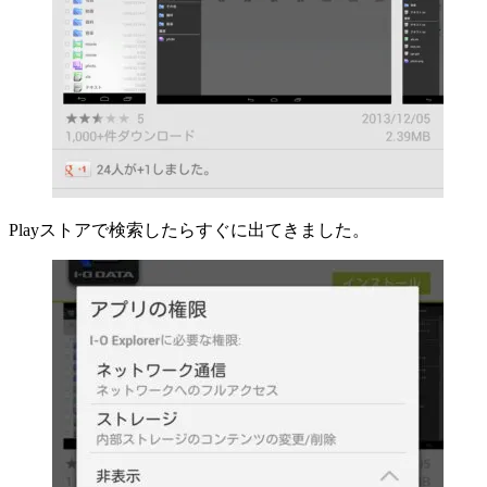
Playストアで検索したらすぐに出てきました。