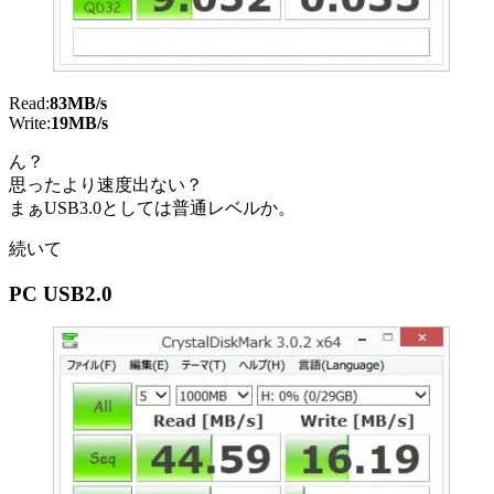
Read:
83MB/s
Write:
19MB/s
ん？
思ったより速度出ない？
まぁUSB3.0としては普通レベルか。
続いて
PC USB2.0