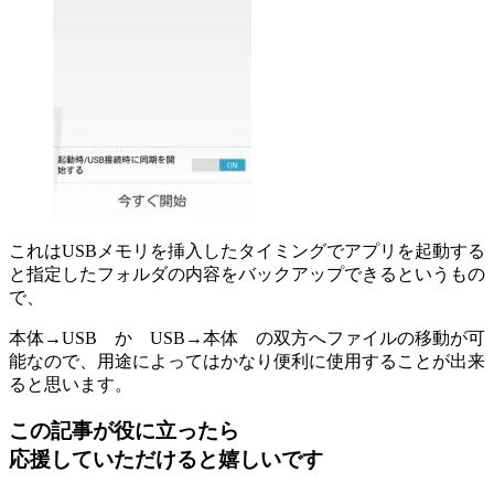
これはUSBメモリを挿入したタイミングでアプリを起動する
と指定したフォルダの内容をバックアップできるというもの
で、
本体→USB か USB→本体 の双方へファイルの移動が可
能なので、用途によってはかなり便利に使用することが出来
ると思います。
この記事が役に立ったら
応援していただけると嬉しいです