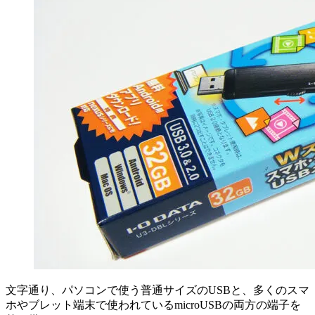
文字通り、パソコンで使う普通サイズのUSBと、多くのスマ
ホやブレット端末で使われているmicroUSBの両方の端子を