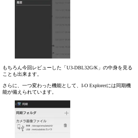
もちろん今回レビューした「U3-DBL32G/K」の中身を見る
ことも出来ます。
さらに、一つ変わった機能として、I-O Explorerには同期機
能が備えられています。