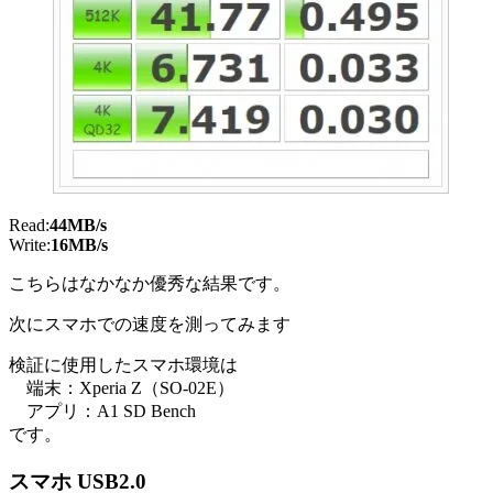
Read:
44MB/s
Write:
16MB/s
こちらはなかなか優秀な結果です。
次にスマホでの速度を測ってみます
検証に使用したスマホ環境は
端末：Xperia Z（SO-02E）
アプリ：A1 SD Bench
です。
スマホ USB2.0