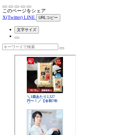
このページをシェア
X
(Twitter)
LINE
URLコピー
文字サイズ