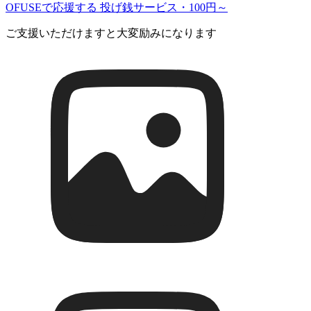
OFUSEで応援する
投げ銭サービス・100円～
ご支援いただけますと大変励みになります