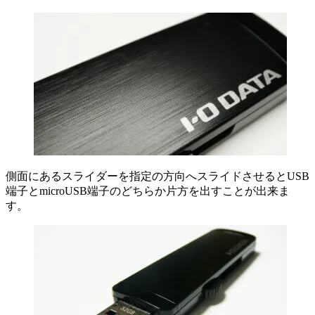
側面にあるスライダーを指定の方向へスライドさせるとUSB
端子とmicroUSB端子のどちらか片方を出すことが出来ま
す。