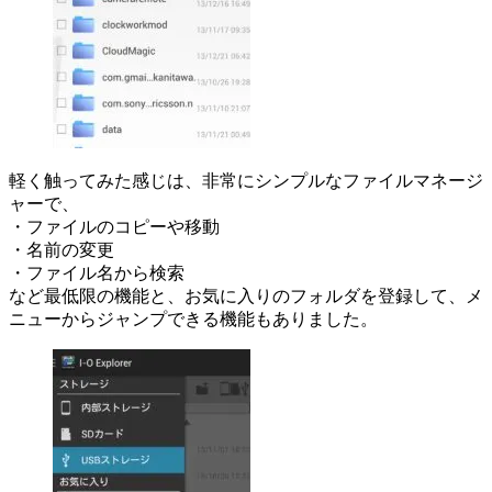
軽く触ってみた感じは、非常にシンプルなファイルマネージ
ャーで、
・ファイルのコピーや移動
・名前の変更
・ファイル名から検索
など最低限の機能と、お気に入りのフォルダを登録して、メ
ニューからジャンプできる機能もありました。