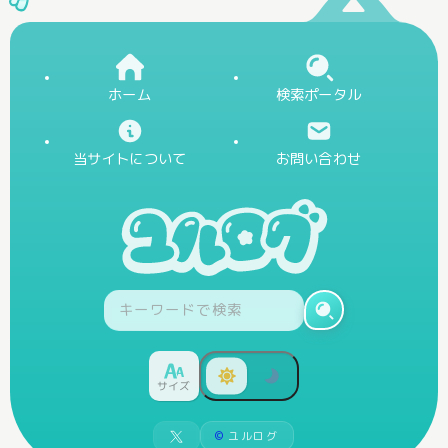
ホーム
検索ポータル
当サイトについて
お問い合わせ
サイズ
©
ユルログ