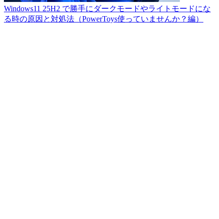
Windows11 25H2 で勝手にダークモードやライトモードにな
る時の原因と対処法（PowerToys使っていませんか？編）