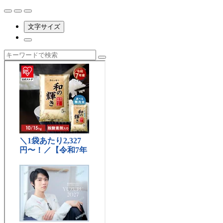
文字サイズ