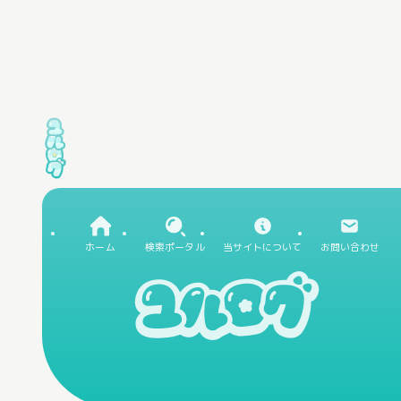
ホーム
検索ポータル
当サイトについて
お問い合わせ