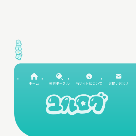
ホーム
検索ポータル
当サイトについて
お問い合わせ