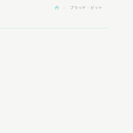
ブラッド・ピット
>