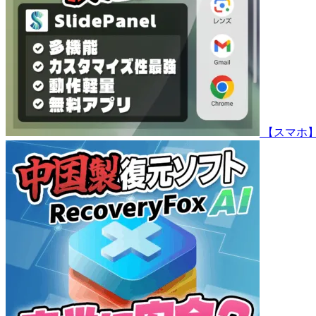
【スマホ】サ