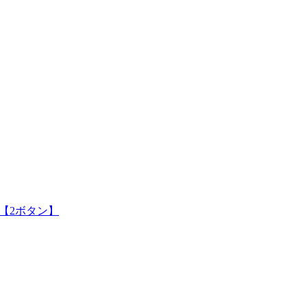
【2ボタン】