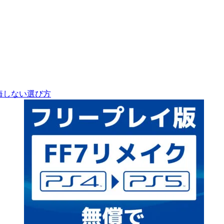
後悔しない選び方