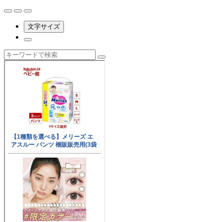
文字サイズ