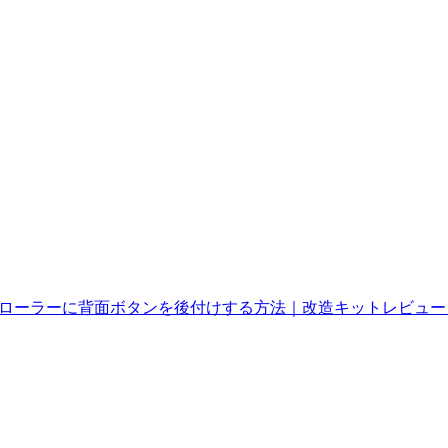
ントローラーに背面ボタンを後付けする方法｜改造キットレビュー