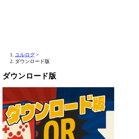
ユルログ
>
ダウンロード版
ダウンロード版