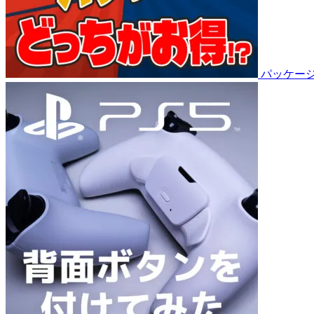
パッケージ