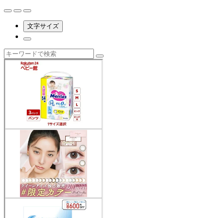
文字サイズ