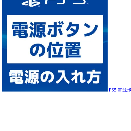
PS5 電