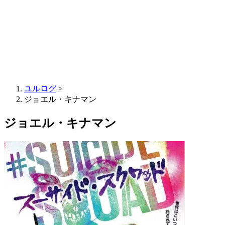
ユルログ
>
ジョエル・キナマン
ジョエル・キナマン