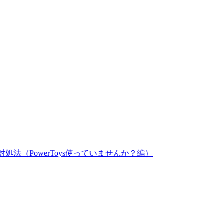
対処法（PowerToys使っていませんか？編）