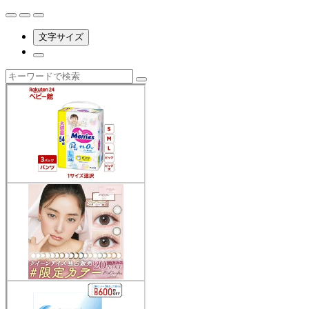
文字サイズ