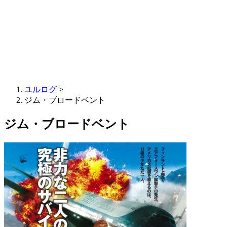
ユルログ
>
ジム・ブロードベント
ジム・ブロードベント