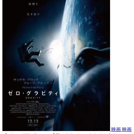
映画
映画