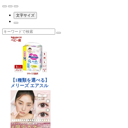
文字サイズ