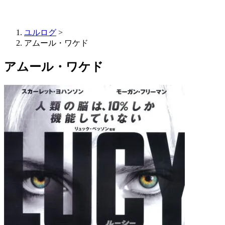
ユルログ
>
アムール・ワケド
アムール・ワケド