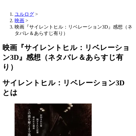
ユルログ
>
映画
>
映画『サイレントヒル：リベレーション3D』感想（ネ
タバレ＆あらすじ有り）
映画『サイレントヒル：リベレーショ
ン3D』感想（ネタバレ＆あらすじ有
り）
サイレントヒル：リベレーション3D
とは