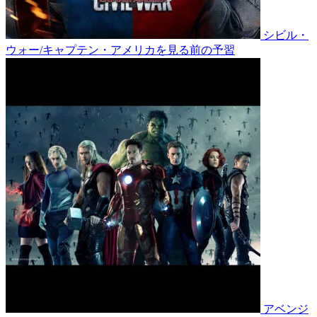
シビル・
ウォー/キャプテン・アメリカを見る前の予習
アベンジ