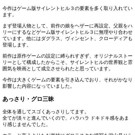
今作はゲーム版サイレントヒル３の要素を多く取り入れてい
ます。
まず登場人物として、前作の娘をヘザーに再設定。父親をハ
リーにするなどゲーム版サイレントヒル３に無理やり合わせ
ています。他にはダグラス、ヴィンセント、クローディアも
登場します。
前作は原作ゲームの設定に縛られすぎず、オリジナルストー
リーとして構成したからこそ、サイレントヒルの世界観と雰
囲気を映画として成立させられたと思っています。
今作は大きくゲームの要素を引き込んでおり、それがかなり
影響した内容になっていました。
あっさり・グロ三昧
全体を通してスゴくあっさりしてます。
全てが淡々と進んでいくので、ハラハラ ドキドキ感をあま
り感じませんでした。