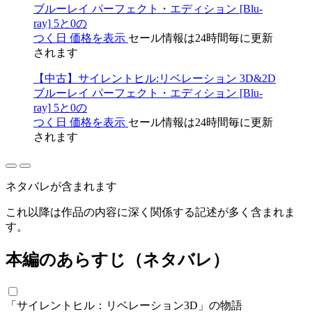
ネタバレが含まれます
これ以降は作品の内容に深く関係する記述が多く含まれま
す。
本編のあらすじ（ネタバレ）
「サイレントヒル：リベレーション3D」の物語