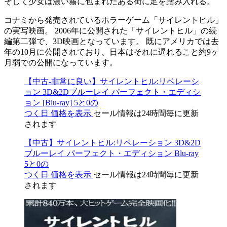
そして少女は濃い霧に包まれたある街に足を踏み入れる。
コナミから発売されているホラーゲーム「サイレントヒル」
の実写映画。 2006年に公開された「サイレントヒル」の続
編第二弾で、3D映画となっています。 既にアメリカでは去
年の10月に公開されており、日本はそれに遅れること約9ヶ
月弱での公開になっています。