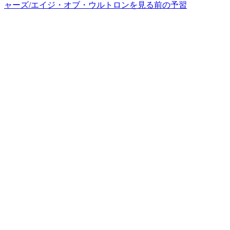
ャーズ/エイジ・オブ・ウルトロンを見る前の予習