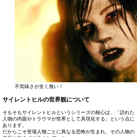
不気味さが全く無い！
サイレントヒルの世界観について
そもそもサイレントヒルというシリーズの核心は、「訪れた
人物の内面やトラウマが世界として具現化する」という点に
あります。
だからこそ登場人物ごとに異なる恐怖が生まれ、その人物の