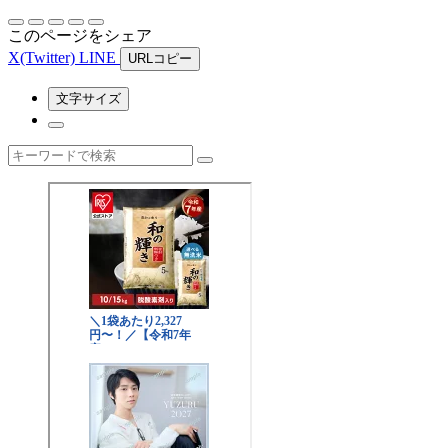
このページをシェア
X
(Twitter)
LINE
URLコピー
文字サイズ