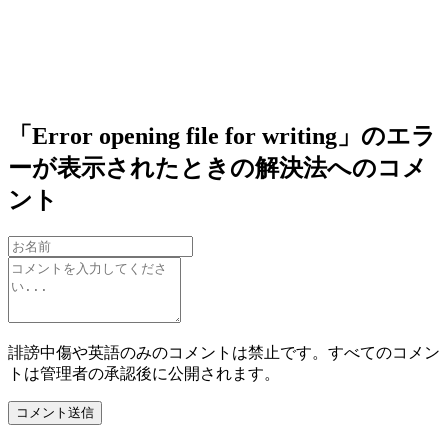
「Error opening file for writing」のエラ
ーが表示されたときの解決法へのコメ
ント
誹謗中傷や英語のみのコメントは禁止です。すべてのコメン
トは管理者の承認後に公開されます。
コメント送信