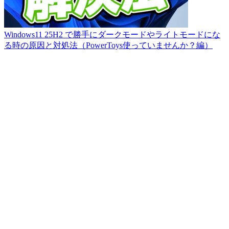
Windows11 25H2 で勝手にダークモードやライトモードにな
る時の原因と対処法（PowerToys使っていませんか？編）