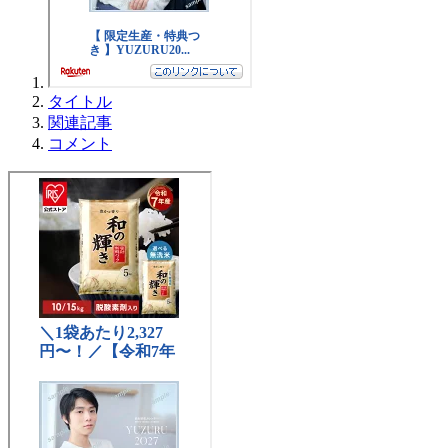
タイトル
関連記事
コメント